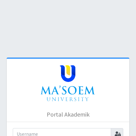
Portal Akademik