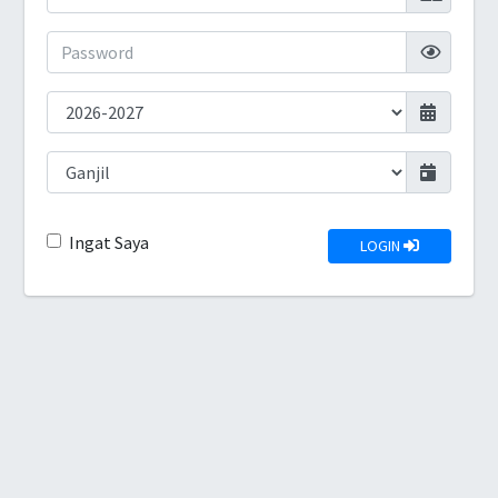
Ingat Saya
LOGIN